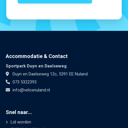
Accommodatie & Contact
Sportpark Duyn en Daelseweg
Duyn en Daelseweg 12c, 5391 EE Nuland
073 5322393
info@veloxnuland.nl
Snel naar...
Lid worden