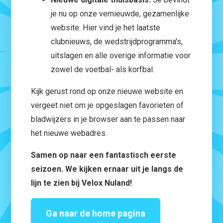
je nu op onze vernieuwde, gezamenlijke
website. Hier vind je het laatste
clubnieuws, de wedstrijdprogramma's,
uitslagen en alle overige informatie voor
zowel de voetbal- als korfbal.
Kijk gerust rond op onze nieuwe website en
vergeet niet om je opgeslagen favorieten of
bladwijzers in je browser aan te passen naar
het nieuwe webadres.
Samen op naar een fantastisch eerste
seizoen. We kijken ernaar uit je langs de
lijn te zien bij Velox Nuland!
Ga naar de home pagina